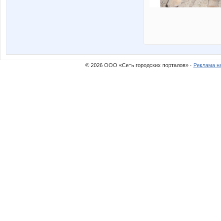
© 2026 ООО «Сеть городских порталов» ·
Реклама н