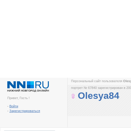
Персональный сайт пользователя
Oles
портрет № 67840 зарегистрирован в 200
Olesya84
Привет, Гость !
-
Войти
-
Зарегистрироваться